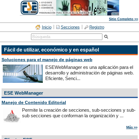
Sitio Completo >>
Inicio
Secciones
Registro
Fácil de utilizar, económico y en español
Soluciones para el manejo de páginas web
ESEWebManager es una aplicación para el
desarrollo y administración de páginas web.
Eficiente, Senci...
ESE WebManager
Manejo de Contenido Editorial
Permite la creación de secciones, sub-secciones y sub-
sub secciones que conforman la organización y ...
Más >>