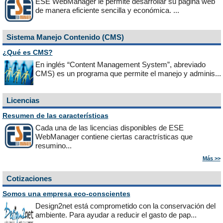
ESE WebManager le permite desarrollar su página web
de manera eficiente sencilla y económica. ...
Sistema Manejo Contenido (CMS)
¿Qué es CMS?
En inglés “Content Management System”, abreviado
CMS) es un programa que permite el manejo y adminis...
Licencias
Resumen de las características
Cada una de las licencias disponibles de ESE
WebManager contiene ciertas caractrísticas que
resumino...
Más >>
Cotizaciones
Somos una empresa eco-conscientes
Design2net está comprometido con la conservación del
ambiente. Para ayudar a reducir el gasto de pap...