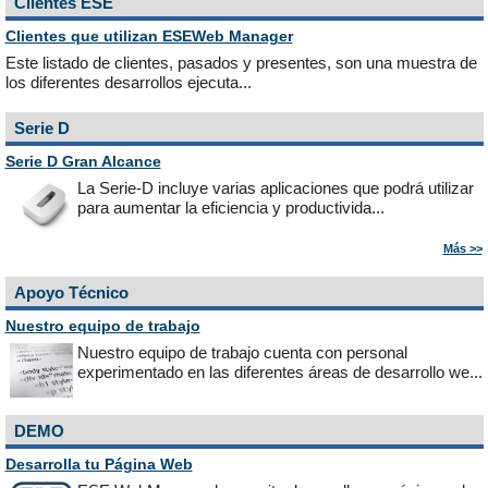
Clientes ESE
Clientes que utilizan ESEWeb Manager
Este listado de clientes, pasados y presentes, son una muestra de
los diferentes desarrollos ejecuta...
Serie
D
Serie
D
Gran Alcance
La Serie-D incluye varias aplicaciones que podrá utilizar
para aumentar la eficiencia y productivida...
Más >>
Apoyo Técnico
Nuestro equipo de trabajo
Nuestro equipo de trabajo cuenta con personal
experimentado en las diferentes áreas de desarrollo we...
DEMO
Desarrolla tu Página Web